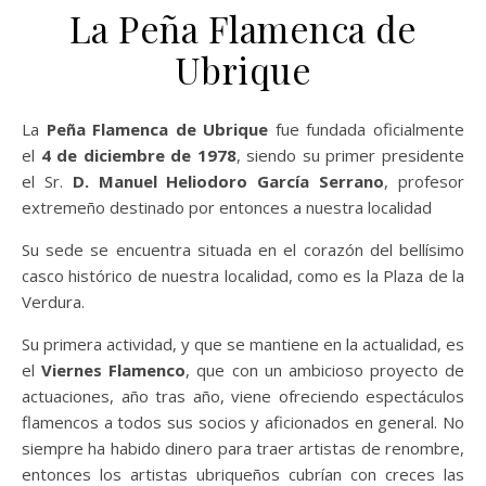
La Peña Flamenca de
Ubrique
La
Peña Flamenca de Ubrique
fue fundada oficialmente
el
4 de diciembre de 1978
, siendo su primer presidente
el Sr.
D. Manuel Heliodoro García Serrano
, profesor
extremeño destinado por entonces a nuestra localidad
Su sede se encuentra situada en el corazón del bellísimo
casco histórico de nuestra localidad, como es la Plaza de la
Verdura.
Su primera actividad, y que se mantiene en la actualidad, es
el
Viernes Flamenco
, que con un ambicioso proyecto de
actuaciones, año tras año, viene ofreciendo espectáculos
flamencos a todos sus socios y aficionados en general. No
siempre ha habido dinero para traer artistas de renombre,
entonces los artistas ubriqueños cubrían con creces las