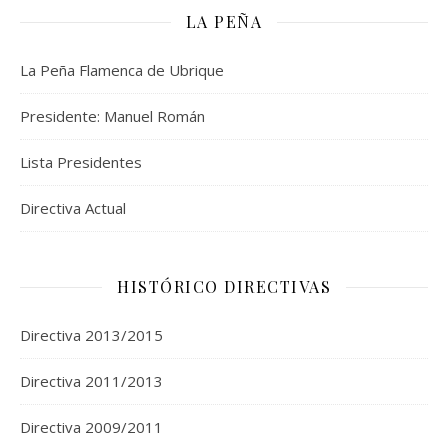
LA PEÑA
La Peña Flamenca de Ubrique
Presidente: Manuel Román
Lista Presidentes
Directiva Actual
HISTÓRICO DIRECTIVAS
Directiva 2013/2015
Directiva 2011/2013
Directiva 2009/2011