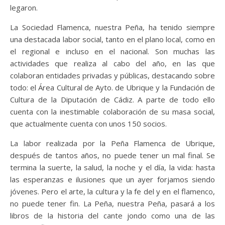
legaron.
La Sociedad Flamenca, nuestra Peña, ha tenido siempre
una destacada labor social, tanto en el plano local, como en
el regional e incluso en el nacional. Son muchas las
actividades que realiza al cabo del año, en las que
colaboran entidades privadas y públicas, destacando sobre
todo: el Área Cultural de Ayto. de Ubrique y la Fundación de
Cultura de la Diputación de Cádiz. A parte de todo ello
cuenta con la inestimable colaboración de su masa social,
que actualmente cuenta con unos 150 socios.
La labor realizada por la Peña Flamenca de Ubrique,
después de tantos años, no puede tener un mal final. Se
termina la suerte, la salud, la noche y el día, la vida: hasta
las esperanzas e ilusiones que un ayer forjamos siendo
jóvenes. Pero el arte, la cultura y la fe del y en el flamenco,
no puede tener fin. La Peña, nuestra Peña, pasará a los
libros de la historia del cante jondo como una de las