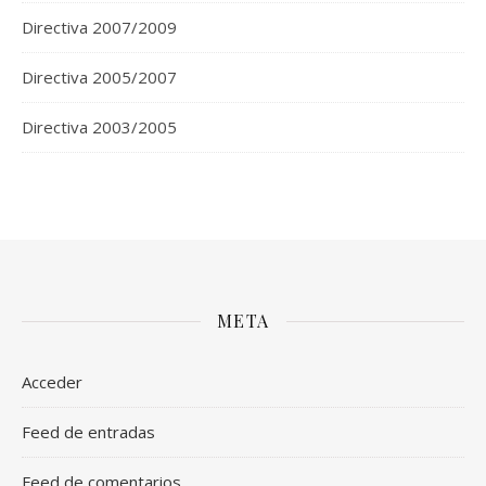
Directiva 2007/2009
Directiva 2005/2007
Directiva 2003/2005
META
Acceder
Feed de entradas
Feed de comentarios