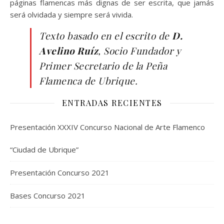
páginas flamencas más dignas de ser escrita, que jamás
será olvidada y siempre será vivida.
Texto basado en el escrito de
D.
Avelino Ruíz
, Socio Fundador y
Primer Secretario de la Peña
Flamenca de Ubrique.
ENTRADAS RECIENTES
Presentación XXXIV Concurso Nacional de Arte Flamenco
“Ciudad de Ubrique”
Presentación Concurso 2021
Bases Concurso 2021