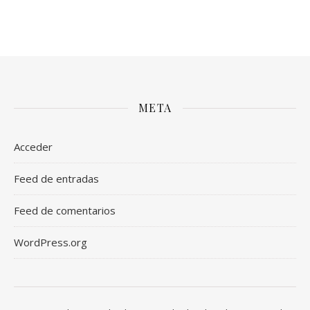
META
Acceder
Feed de entradas
Feed de comentarios
WordPress.org