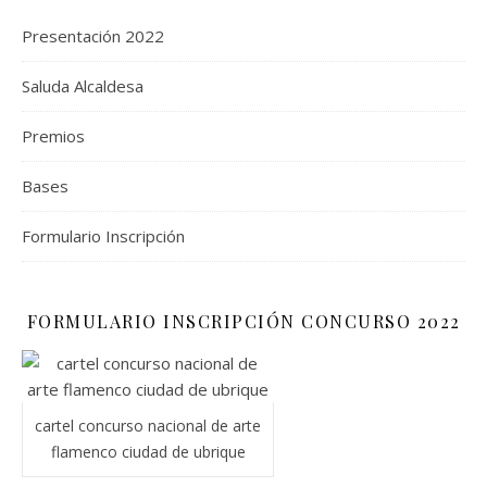
Presentación 2022
Saluda Alcaldesa
Premios
Bases
Formulario Inscripción
FORMULARIO INSCRIPCIÓN CONCURSO 2022
cartel concurso nacional de arte
flamenco ciudad de ubrique