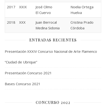
2017
XXIX
José Olmo
Noelia Ortega
El Cuervo
Huelva
2018
XXX
Juan Berrocal
Cristina Prado
Medina Sidonia
Córdoba
ENTRADAS RECIENTES
Presentación XXXIV Concurso Nacional de Arte Flamenco
“Ciudad de Ubrique”
Presentación Concurso 2021
Bases Concurso 2021
CONCURSO 2022